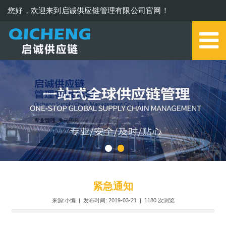
您好，欢迎来到启诚供应链管理有限公司官网！
0579-85273006
紧急通知
来源:小编 | 发布时间: 2019-03-21 |
1180
次浏览