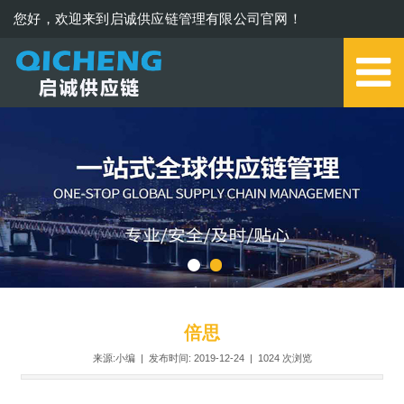
您好，欢迎来到启诚供应链管理有限公司官网！
0579-85273006
倍思
来源:小编 | 发布时间: 2019-12-24 |
1024
次浏览